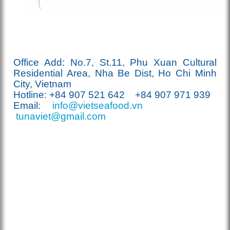
Office Add: No.7, St.11, Phu Xuan Cultural
Residential Area, Nha Be Dist, Ho Chi Minh
City, Vietnam
Hotline: +84 907
521
642 +84 907 971 939
Email:
info@vietseafood.vn
tunaviet@gmail.com