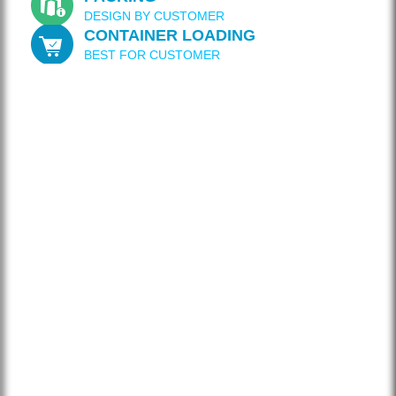
DESIGN BY CUSTOMER
CONTAINER LOADING
BEST FOR CUSTOMER